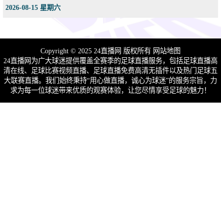
2026-08-15 星期六
Copyright © 2025 24直播网 版权所有
网站地图
24直播网为广大球迷提供覆盖全赛季的足球直播服务，包括足球直播高
清在线、足球比赛视频直播、足球直播免费高清无插件以及热门足球五
大联赛直播。我们始终秉持“用心做直播，诚心为球迷”的服务宗旨，力
求为每一位球迷带来优质的观赛体验，让您尽情享受足球的魅力！