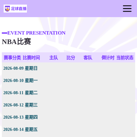
首页
EVENT PRESENTATION
足球直播
NBA比赛
篮球直播
足球视频
赛事分类
比赛时间
主队
比分
客队
倒计时
当前状态
2026-08-09 星期日
2026-08-10 星期一
2026-08-11 星期二
2026-08-12 星期三
2026-08-13 星期四
2026-08-14 星期五